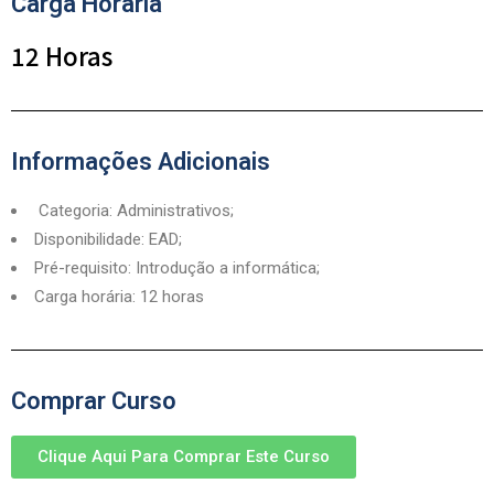
Carga Horária
12 Horas
Informações Adicionais
Categoria:
Administrativos;
Disponibilidade:
EAD;
Pré-requisito:
Introdução a informática;
Carga horária:
12 horas
Comprar Curso
Clique Aqui Para Comprar Este Curso