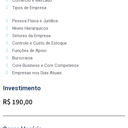
Comércio e Mercado
Tipos de Empresa
Pessoa Física e Jurídica
Níveis Hierarquicos
Setores da Empresa
Controle e Custo de Estoque
Funções de Apoio
Burocracia
Core Business e Core Competence
Empresas nos Dias Atuais
Investimento
R$ 190,00