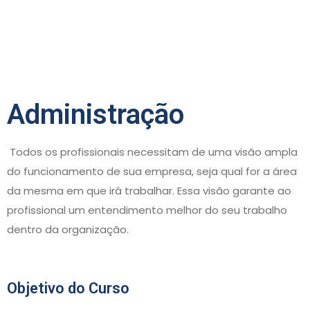
Administração
Todos os profissionais necessitam de uma visão ampla
do funcionamento de sua empresa, seja qual for a área
da mesma em que irá trabalhar. Essa visão garante ao
profissional um entendimento melhor do seu trabalho
dentro da organização.
Objetivo do Curso