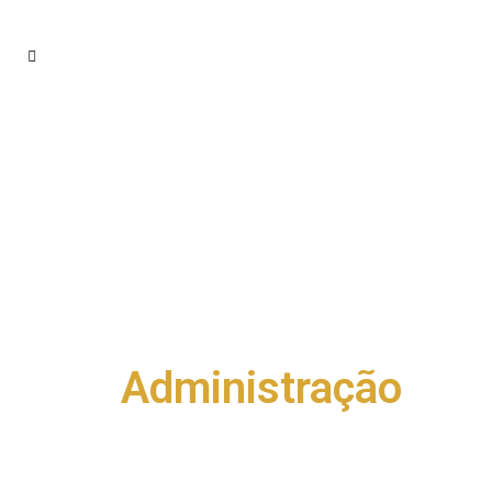
Administração