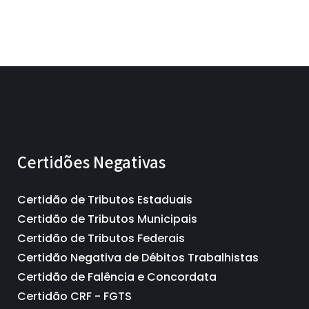
Certidões Negativas
Certidão de Tributos Estaduais
Certidão de Tributos Municipais
Certidão de Tributos Federais
Certidão Negativa de Débitos Trabalhistas
Certidão de Falência e Concordata
Certidão CRF - FGTS