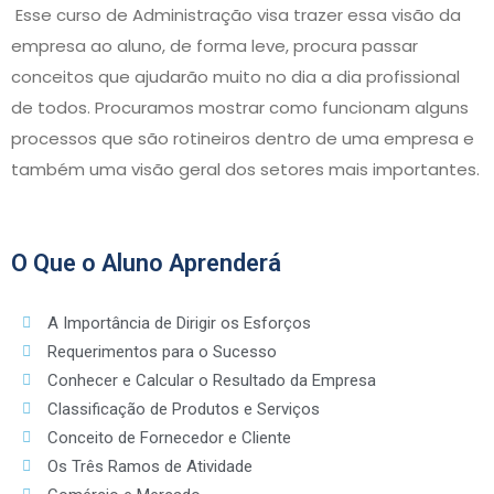
Esse curso de Administração visa trazer essa visão da
empresa ao aluno, de forma leve, procura passar
conceitos que ajudarão muito no dia a dia profissional
de todos. Procuramos mostrar como funcionam alguns
processos que são rotineiros dentro de uma empresa e
também uma visão geral dos setores mais importantes.
O Que o Aluno Aprenderá
A Importância de Dirigir os Esforços
Requerimentos para o Sucesso
Conhecer e Calcular o Resultado da Empresa
Classificação de Produtos e Serviços
Conceito de Fornecedor e Cliente
Os Três Ramos de Atividade