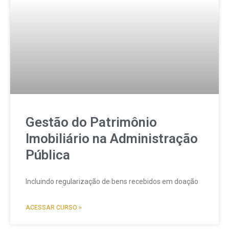
Gestão do Patrimônio
Imobiliário na Administração
Pública
Incluindo regularização de bens recebidos em doação
ACESSAR CURSO »