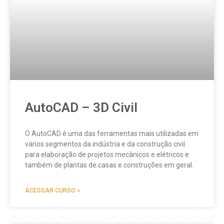
AutoCAD – 3D Civil
O AutoCAD é uma das ferramentas mais utilizadas em
vários segmentos da indústria e da construção civil
para elaboração de projetos mecânicos e elétricos e
também de plantas de casas e construções em geral.
ACESSAR CURSO »