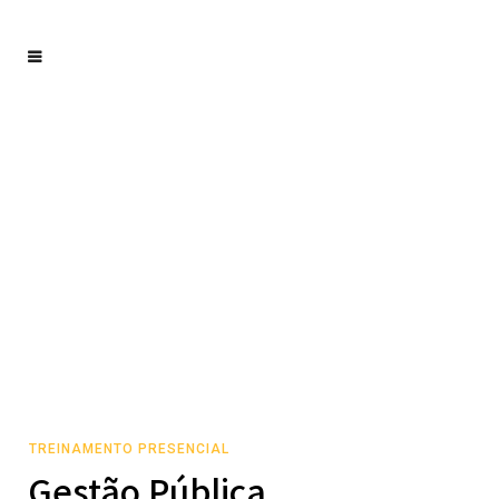
TREINAMENTO PRESENCIAL
Gestão Pública