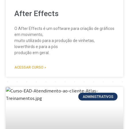
After Effects
O After Effects é um software para criação de gráficos
em movimento,
muito utilizado para a produção de vinhetas,
lowerthirds e para a pós
produção em geral.
ACESSAR CURSO »
ADMINISTRATIVOS