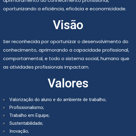
aprimoramento do conhecimento profissional,
oportunizando a eficiência, eficácia e economicidade.
Visão
Ser reconhecida por oportunizar o desenvolvimento do
conhecimento, aprimorando a capacidade profissional,
comportamental, e todo o sistema social, humano que
as atividades profissionais impactam.
Valores
Valorização do aluno e do ambiente de trabalho;
Profissionalismo;
Trabalho em Equipe;
Sustentabilidade;
Inovação;