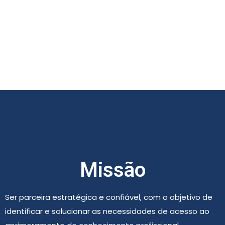
Missão
Ser parceira estratégica e confiável, com o objetivo de
identificar e solucionar as necessidades de acesso ao