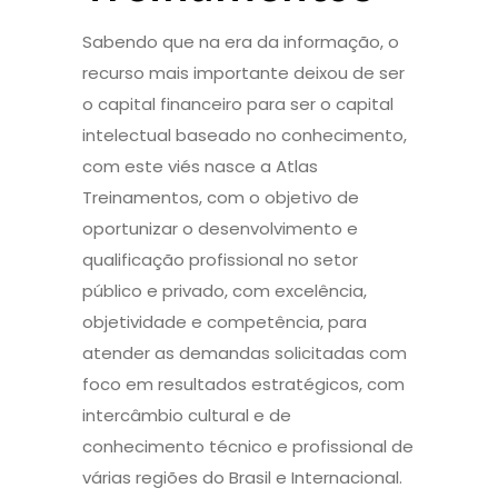
Sabendo que na era da informação, o
recurso mais importante deixou de ser
o capital financeiro para ser o capital
intelectual baseado no conhecimento,
com este viés nasce a Atlas
Treinamentos, com o objetivo de
oportunizar o desenvolvimento e
qualificação profissional no setor
público e privado, com excelência,
objetividade e competência, para
atender as demandas solicitadas com
foco em resultados estratégicos, com
intercâmbio cultural e de
conhecimento técnico e profissional de
várias regiões do Brasil e Internacional.