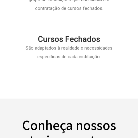
contratação de cursos fechados.
Cursos Fechados
São adaptados à realidade e necessidades
específicas de cada instituição.
Conheça nossos