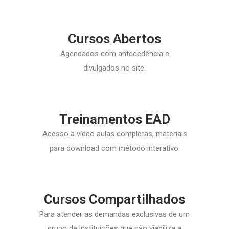
Cursos Abertos
Agendados com antecedência e
divulgados no site.
Treinamentos EAD
Acesso a vídeo aulas completas, materiais
para download com método interativo.
Cursos Compartilhados
Para atender as demandas exclusivas de um
grupo de instituições que não viabiliza a