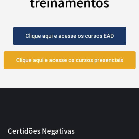
treinamentos
Clique aqui e acesse os cursos EAD
Clique aqui e acesse os cursos presenciais
Certidões Negativas