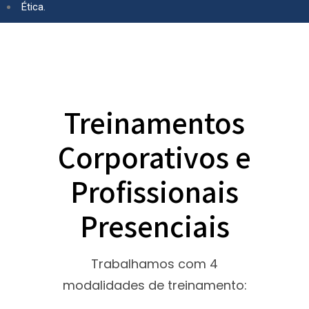
Ética.
Treinamentos
Corporativos e
Profissionais
Presenciais
Trabalhamos com 4
modalidades de treinamento: