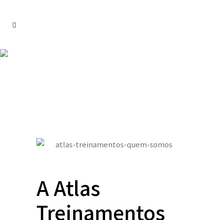
Sobre Nós
A Atlas
Treinamentos