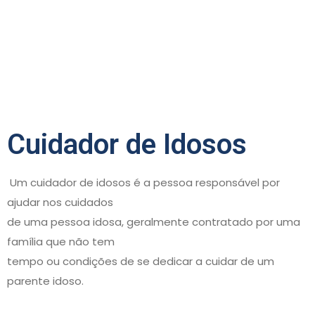
Cuidador de Idosos
Um cuidador de idosos é a pessoa responsável por
ajudar nos cuidados
de uma pessoa idosa, geralmente contratado por uma
família que não tem
tempo ou condições de se dedicar a cuidar de um
parente idoso.