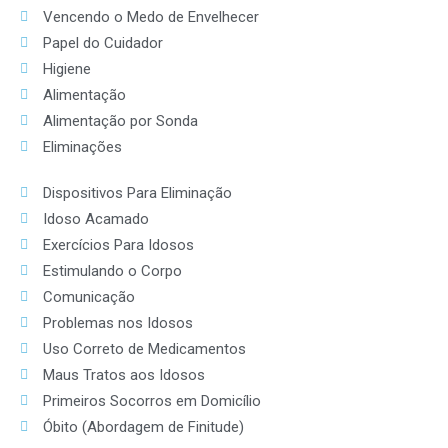
Vencendo o Medo de Envelhecer
Papel do Cuidador
Higiene
Alimentação
Alimentação por Sonda
Eliminações
Dispositivos Para Eliminação
Idoso Acamado
Exercícios Para Idosos
Estimulando o Corpo
Comunicação
Problemas nos Idosos
Uso Correto de Medicamentos
Maus Tratos aos Idosos
Primeiros Socorros em Domicílio
Óbito (Abordagem de Finitude)