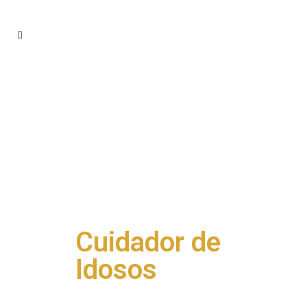
Cuidador de
Idosos