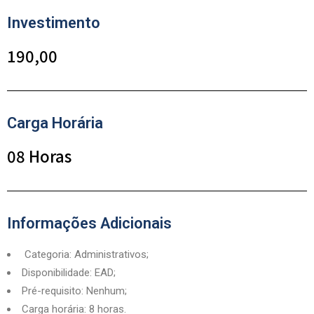
Investimento
190,00
Carga Horária
08 Horas
Informações Adicionais
Categoria:
Administrativos;
Disponibilidade:
EAD;
Pré-requisito:
Nenhum;
Carga horária:
8 horas.