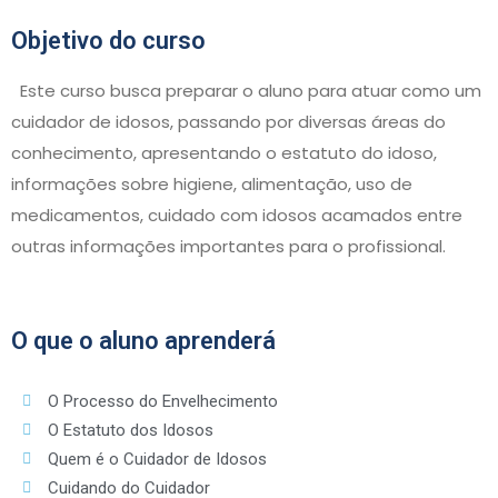
Objetivo do curso
Este curso busca preparar o aluno para atuar como um
cuidador de idosos, passando por diversas áreas do
conhecimento, apresentando o estatuto do idoso,
informações sobre higiene, alimentação, uso de
medicamentos, cuidado com idosos acamados entre
outras informações importantes para o profissional.
O que o aluno aprenderá
O Processo do Envelhecimento
O Estatuto dos Idosos
Quem é o Cuidador de Idosos
Cuidando do Cuidador