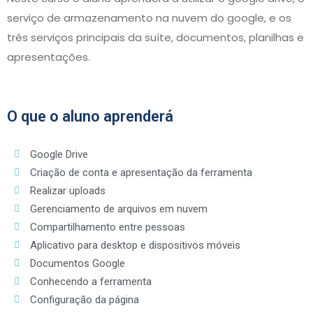
serviço de armazenamento na nuvem do google, e os
três serviços principais da suíte, documentos, planilhas e
apresentações.
O que o aluno aprenderá
Google Drive
Criação de conta e apresentação da ferramenta
Realizar uploads
Gerenciamento de arquivos em nuvem
Compartilhamento entre pessoas
Aplicativo para desktop e dispositivos móveis
Documentos Google
Conhecendo a ferramenta
Configuração da página