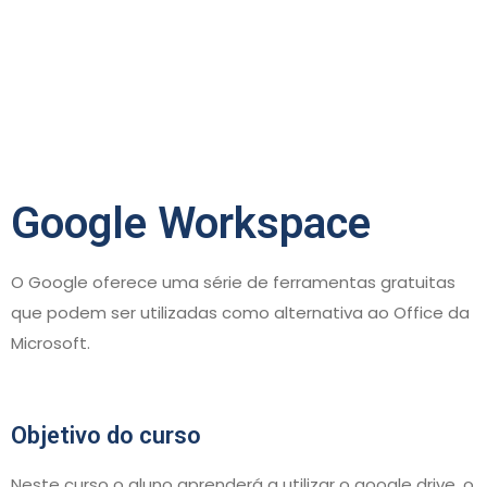
Google Workspace
O Google oferece uma série de ferramentas gratuitas
que podem ser utilizadas como alternativa ao Office da
Microsoft.
Objetivo do curso
Neste curso o aluno aprenderá a utilizar o google drive, o