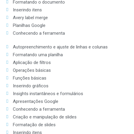
Formatando o documento
Inserindo itens
Avery label merge
Planilhas Google
Conhecendo a ferramenta
Autopreenchimento e ajuste de linhas e colunas
Formatando uma planilha
Aplicação de filtros
Operações básicas
Funções básicas
Inserindo gráficos
Insights instantâneos e formulários
Apresentações Google
Conhecendo a ferramenta
Criação e manipulação de slides
Formatação de slides
Inserindo itens