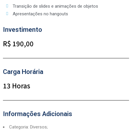
Transição de slides e animações de objetos
Apresentações no hangouts
Investimento
R$ 190,00
Carga Horária
13 Horas
Informações Adicionais
Categoria: Diversos;