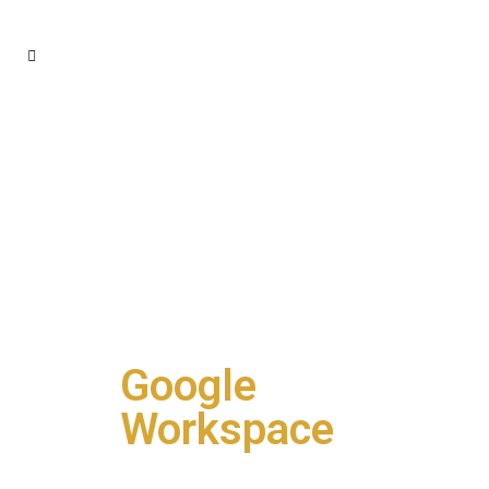
Google
Workspace