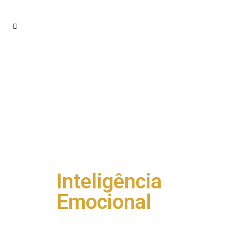
Inteligência
Emocional