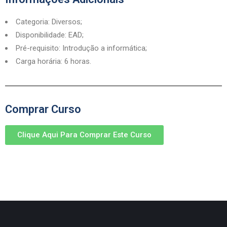
Categoria: Diversos;
Disponibilidade: EAD;
Pré-requisito: Introdução a informática;
Carga horária: 6 horas.
Comprar Curso
Clique Aqui Para Comprar Este Curso