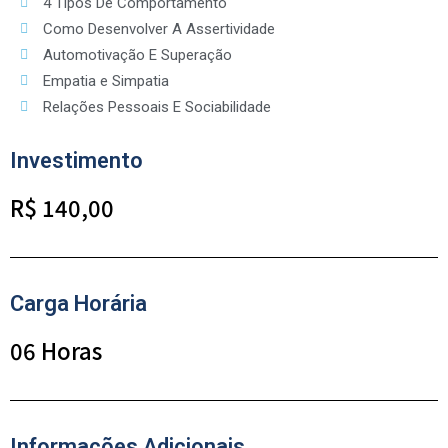
4 Tipos De Comportamento
Como Desenvolver A Assertividade
Automotivação E Superação
Empatia e Simpatia
Relações Pessoais E Sociabilidade
Investimento
R$ 140,00
Carga Horária
06 Horas
Informações Adicionais