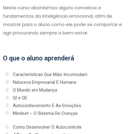
Neste curso abordamos alguns conceitos e
fundamentos da inteligência emocional, afim de
mostrar para o aluno como ele pode se comportar e
agir procurando sempre o bem-estar.
O que o aluno aprenderá
Características Que Mais Incomodam
Natureza Empresarial E Humana
O Mundo em Mudança
QI e QE
Autoconhecimento E As Emoções
Mindset – O Sistema De Crenças
Como Desenvolver O Autocontrole