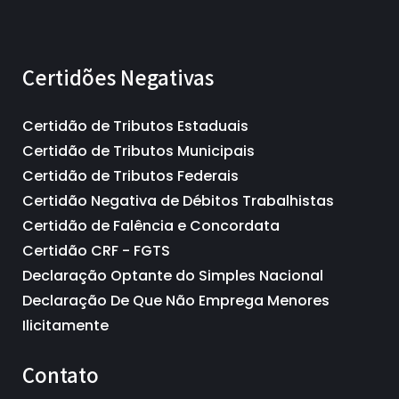
Certidões Negativas
Certidão de Tributos Estaduais
Certidão de Tributos Municipais
Certidão de Tributos Federais
Certidão Negativa de Débitos Trabalhistas
Certidão de Falência e Concordata
Certidão CRF - FGTS
Declaração Optante do Simples Nacional
Declaração De Que Não Emprega Menores
Ilicitamente
Contato