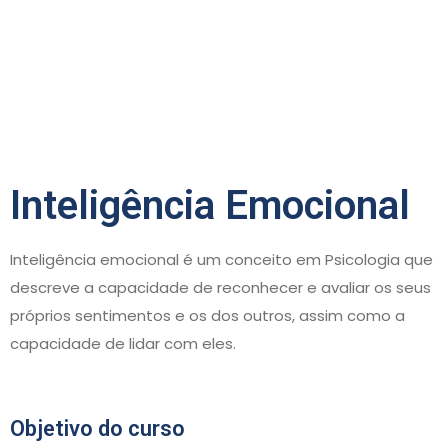
Inteligência Emocional
Inteligência emocional é um conceito em Psicologia que
descreve a capacidade de reconhecer e avaliar os seus
próprios sentimentos e os dos outros, assim como a
capacidade de lidar com eles.
Objetivo do curso