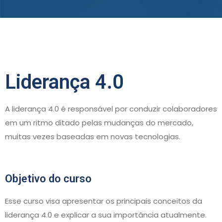
Liderança 4.0
A liderança 4.0 é responsável por conduzir colaboradores
em um ritmo ditado pelas mudanças do mercado,
muitas vezes baseadas em novas tecnologias.
Objetivo do curso
Esse curso visa apresentar os principais conceitos da
liderança 4.0 e explicar a sua importância atualmente.