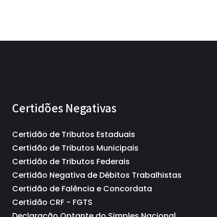
Certidões Negativas
Certidão de Tributos Estaduais
Certidão de Tributos Municipais
Certidão de Tributos Federais
Certidão Negativa de Débitos Trabalhistas
Certidão de Falência e Concordata
Certidão CRF - FGTS
Declaração Optante do Simples Nacional