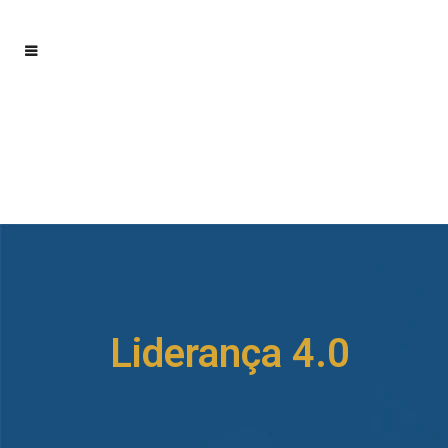
Liderança 4.0