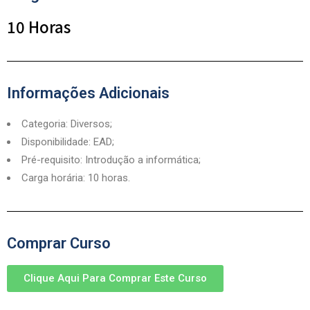
10 Horas
Informações Adicionais
Categoria: Diversos;
Disponibilidade: EAD;
Pré-requisito: Introdução a informática;
Carga horária: 10 horas.
Comprar Curso
Clique Aqui Para Comprar Este Curso