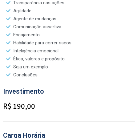
Transparência nas ações
Agilidade
Agente de mudanças
Comunicação assertiva
Engajamento
Habilidade para correr riscos
Inteligência emocional
Ética, valores e propósito
Seja um exemplo
Conclusões
Investimento
R$ 190,00
Carga Horária