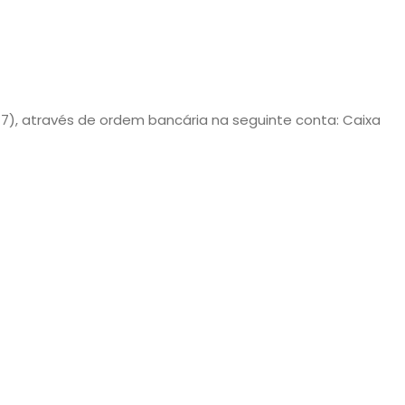
), através de ordem bancária na seguinte conta: Caixa