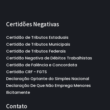
Certidões Negativas
Certidão de Tributos Estaduais
Certidão de Tributos Municipais
Certidão de Tributos Federais
Certidão Negativa de Débitos Trabalhistas
Certidão de Falência e Concordata
Certidão CRF - FGTS
Declaração Optante do Simples Nacional
Declaração De Que Não Emprega Menores
Ilicitamente
Contato