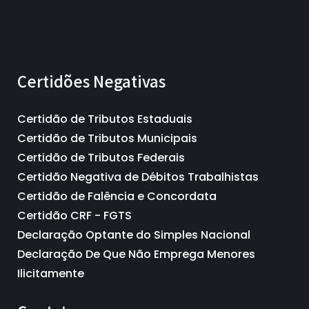
Certidões Negativas
Certidão de Tributos Estaduais
Certidão de Tributos Municipais
Certidão de Tributos Federais
Certidão Negativa de Débitos Trabalhistas
Certidão de Falência e Concordata
Certidão CRF - FGTS
Declaração Optante do Simples Nacional
Declaração De Que Não Emprega Menores
Ilicitamente