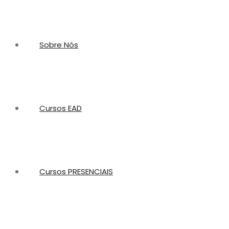
Sobre Nós
Cursos EAD
Cursos PRESENCIAIS