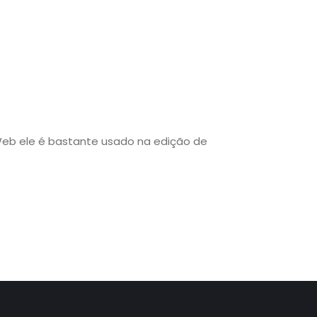
 Web ele é bastante usado na edição de