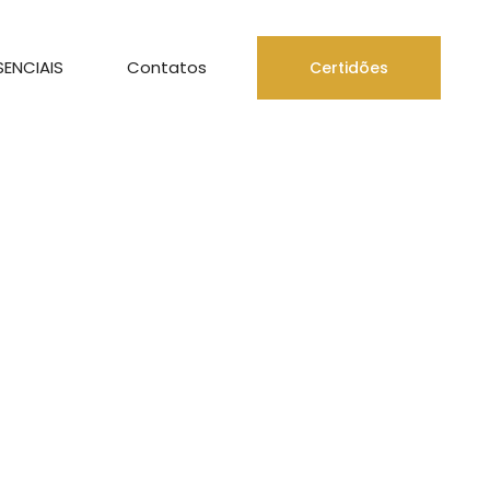
SENCIAIS
Contatos
Certidões