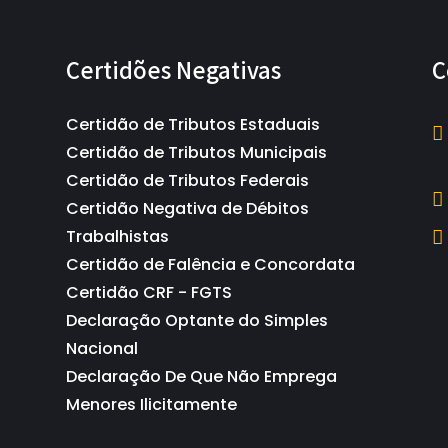
Certidões Negativas
C
Certidão de Tributos Estaduais
Certidão de Tributos Municipais
Certidão de Tributos Federais
Certidão Negativa de Débitos
Trabalhistas
Certidão de Falência e Concordata
Certidão CRF - FGTS
Declaração Optante do Simples
Nacional
Declaração De Que Não Emprega
Menores Ilicitamente