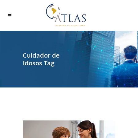
Cuidador de
Idosos Tag