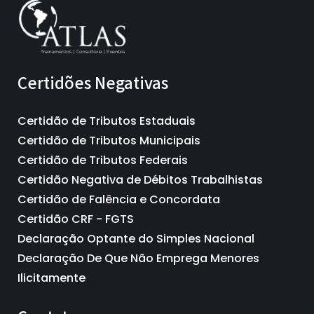
Certidões Negativas
Certidão de Tributos Estaduais
Certidão de Tributos Municipais
Certidão de Tributos Federais
Certidão Negativa de Débitos Trabalhistas
Certidão de Falência e Concordata
Certidão CRF - FGTS
Declaração Optante do Simples Nacional
Declaração De Que Não Emprega Menores
Ilicitamente